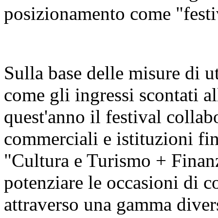
posizionamento come "festiva
Sulla base delle misure di u
come gli ingressi scontati al
quest'anno il festival colla
commerciali e istituzioni fin
"Cultura e Turismo + Finan
potenziare le occasioni di c
attraverso una gamma diversi