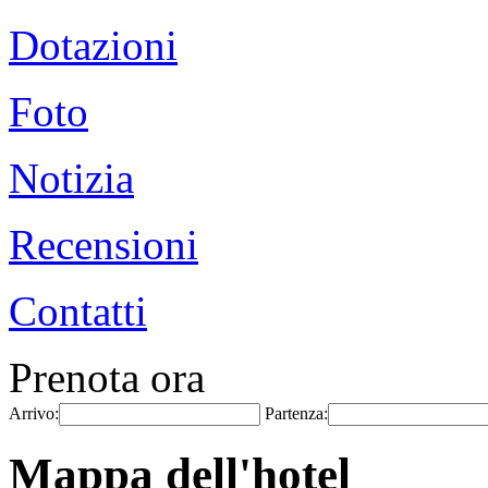
Dotazioni
Foto
Notizia
Recensioni
Contatti
Prenota ora
Arrivo:
Partenza:
Mappa dell'hotel