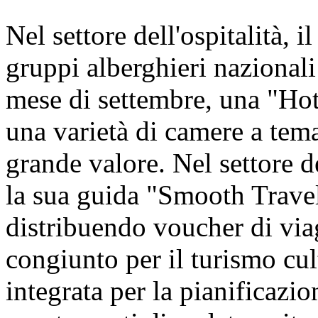
Nel settore dell'ospitalità, i
gruppi alberghieri nazionali 
mese di settembre, una "Hot
una varietà di camere a tem
grande valore. Nel settore d
la sua guida "Smooth Travel
distribuendo voucher di viagg
congiunto per il turismo cul
integrata per la pianificazion