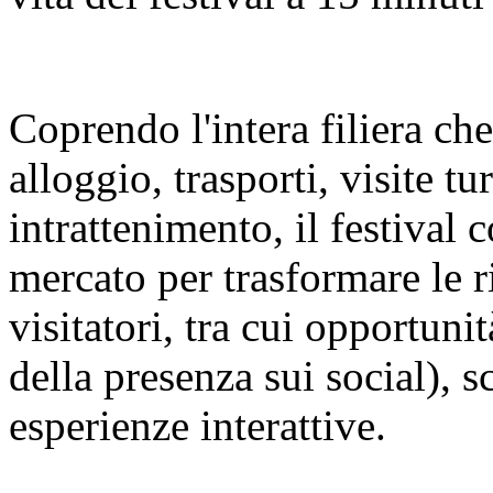
Coprendo l'intera filiera ch
alloggio, trasporti, visite t
intrattenimento, il festival c
mercato per trasformare le r
visitatori, tra cui opportuni
della presenza sui social), s
esperienze interattive.