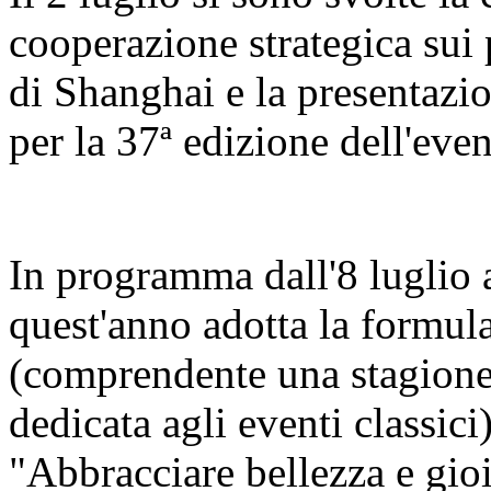
cooperazione strategica sui 
di Shanghai e la presentazi
per la 37ª edizione dell'even
In programma dall'8 luglio al
quest'anno adotta la formula
(comprendente una stagione 
dedicata agli eventi classici
"Abbracciare bellezza e gio