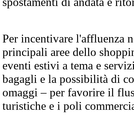
spostamenti di andata e rito
Per incentivare l'affluenza n
principali aree dello shopp
eventi estivi a tema e serviz
bagagli e la possibilità di con
omaggi – per favorire il fluss
turistiche e i poli commercia