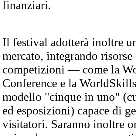
finanziari.
Il festival adotterà inoltre 
mercato, integrando risorse 
competizioni — come la Worl
Conference e la WorldSkill
modello "cinque in uno" (cu
ed esposizioni) capace di ge
visitatori. Saranno inoltre o