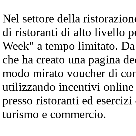
Nel settore della ristorazion
di ristoranti di alto livello
Week" a tempo limitato. Da 
che ha creato una pagina ded
modo mirato voucher di cons
utilizzando incentivi online 
presso ristoranti ed esercizi
turismo e commercio.