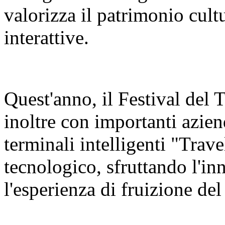
valorizza il patrimonio cult
interattive.
Quest'anno, il Festival del
inoltre con importanti azien
terminali intelligenti "Trav
tecnologico, sfruttando l'in
l'esperienza di fruizione del