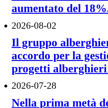
aumentato del 18%
2026-08-02
Il gruppo alberghi
accordo per la gest
progetti alberghier
2026-07-28
Nella prima metà de