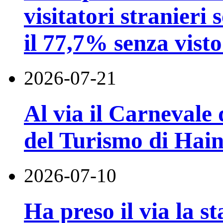
visitatori stranieri 
il 77,7% senza visto
2026-07-21
Al via il Carnevale 
del Turismo di Hai
2026-07-10
Ha preso il via la st