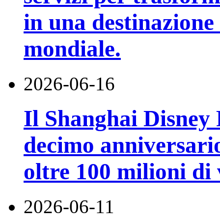
in una destinazione t
mondiale.
2026-06-16
Il Shanghai Disney R
decimo anniversario
oltre 100 milioni di 
2026-06-11