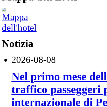
Notizia
2026-08-08
Nel primo mese della
traffico passeggeri 
internazionale di P