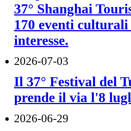
37° Shanghai Touri
170 eventi culturali 
interesse.
2026-07-03
Il 37° Festival del
prende il via l'8 lugl
2026-06-29