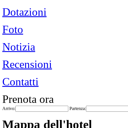
Dotazioni
Foto
Notizia
Recensioni
Contatti
Prenota ora
Arrivo:
Partenza:
Mappa dell'hotel