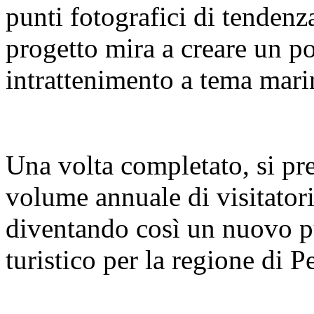
punti fotografici di tendenz
progetto mira a creare un pol
intrattenimento a tema mari
Una volta completato, si pre
volume annuale di visitatori
diventando così un nuovo pu
turistico per la regione di 