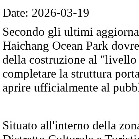
Date: 2026-03-19
Secondo gli ultimi aggiorna
Haichang Ocean Park dovreb
della costruzione al "livell
completare la struttura porta
aprire ufficialmente al pubb
Situato all'interno della zon