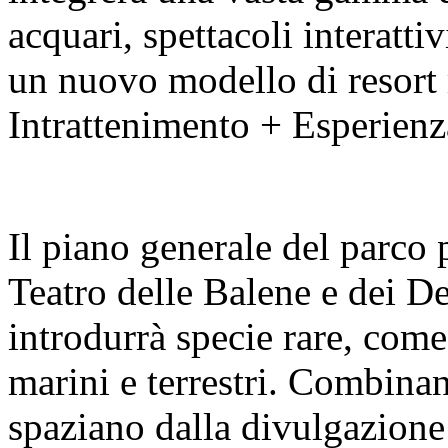
acquari, spettacoli interatti
un nuovo modello di resort 
Intrattenimento + Esperienz
Il piano generale del parco 
Teatro delle Balene e dei De
introdurrà specie rare, come
marini e terrestri. Combin
spaziano dalla divulgazione 