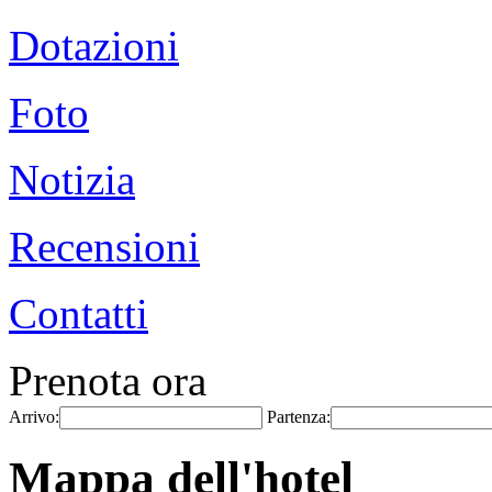
Dotazioni
Foto
Notizia
Recensioni
Contatti
Prenota ora
Arrivo:
Partenza:
Mappa dell'hotel