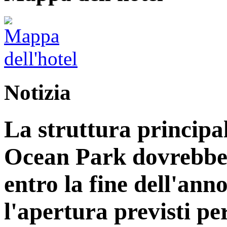
Notizia
La struttura principa
Ocean Park dovrebbe
entro la fine dell'ann
l'apertura previsti per