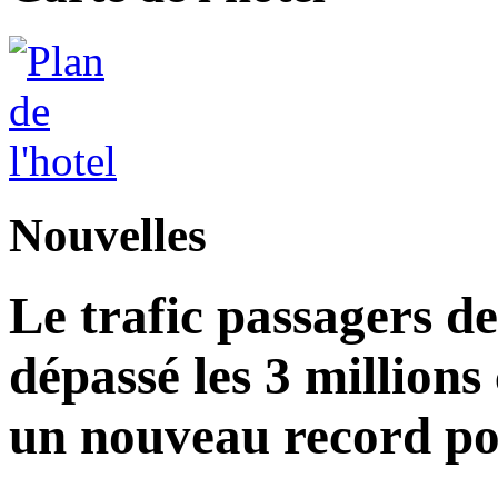
Nouvelles
Le trafic passagers d
dépassé les 3 millions
un nouveau record po