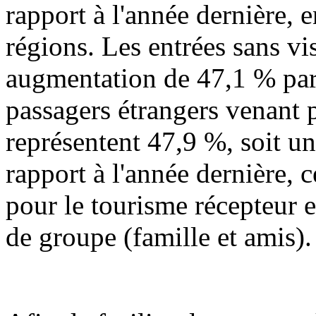
rapport à l'année dernière,
régions. Les entrées sans vi
augmentation de 47,1 % par 
passagers étrangers venant p
représentent 47,9 %, soit u
rapport à l'année dernière,
pour le tourisme récepteur 
de groupe (famille et amis).