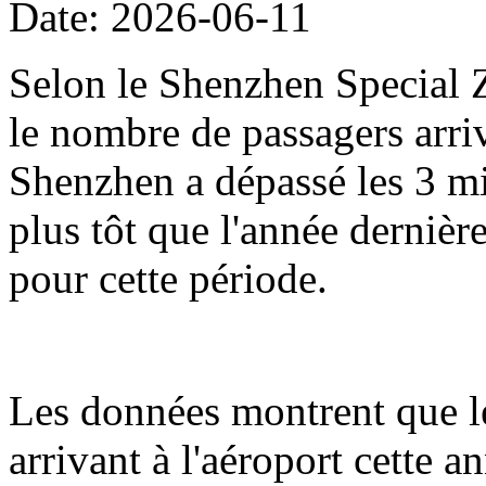
Date: 2026-06-11
Selon le Shenzhen Special Z
le nombre de passagers arriv
Shenzhen a dépassé les 3 mil
plus tôt que l'année dernièr
pour cette période.
Les données montrent que l
arrivant à l'aéroport cette 