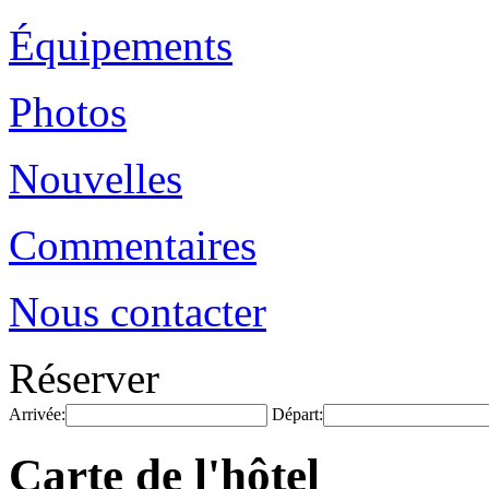
Équipements
Photos
Nouvelles
Commentaires
Nous contacter
Réserver
Arrivée:
Départ:
Carte de l'hôtel