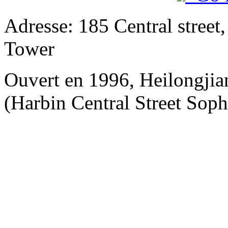
Adresse: 185 Central street
Tower
Ouvert en 1996, Heilongjia
(Harbin Central Street Soph