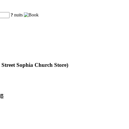
?
nuits
 Street Sophia Church Store)