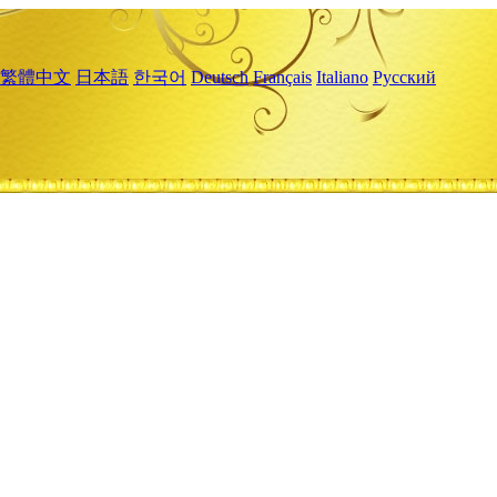
繁體中文
日本語
한국어
Deutsch
Français
Italiano
Русский