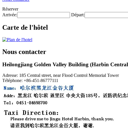
Réserver
Arrivée:
Départ:
Carte de l'hôtel
Nous contacter
Heilongjiang Golden Valley Building (Harbin Central
Adresse: 185 Central street, near Flood Control Memorial Tower
Téléphone: +86-451-86777111