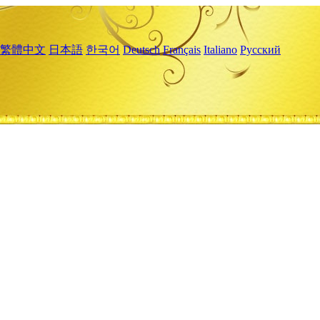
繁體中文
日本語
한국어
Deutsch
Français
Italiano
Русский