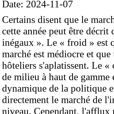
Date: 2024-11-07
Certains disent que le march
cette année peut être décri
inégaux ». Le « froid » est
marché est médiocre et que 
hôteliers s'aplatissent. Le «
de milieu à haut de gamme e
dynamique de la politique 
directement le marché de l'
niveau. Cependant, l'afflux 