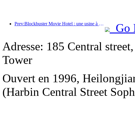
Prev:Blockbuster Movie Hotel : une usine à rêves cinématographiques en déplacement
Go 
Adresse: 185 Central street
Tower
Ouvert en 1996, Heilongjia
(Harbin Central Street Soph