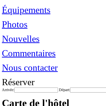
Équipements
Photos
Nouvelles
Commentaires
Nous contacter
Réserver
Arrivée:
Départ:
Carte de l'hôtel