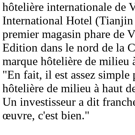
hôtelière internationale de
International Hotel (Tianji
premier magasin phare de Vi
Edition dans le nord de la 
marque hôtelière de milieu à
"En fait, il est assez simpl
hôtelière de milieu à haut d
Un investisseur a dit franch
œuvre, c'est bien."