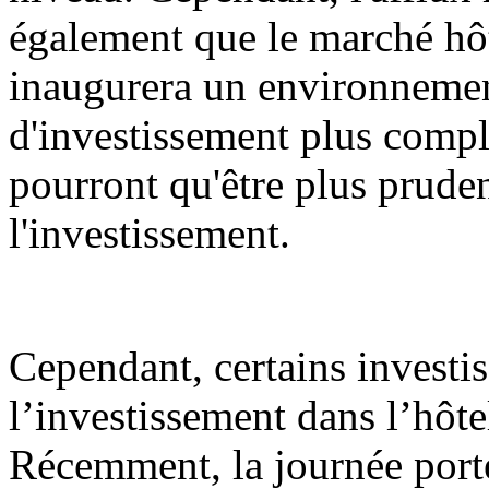
également que le marché hô
inaugurera un environnemen
d'investissement plus comple
pourront qu'être plus pruden
l'investissement.
Cependant, certains investis
l’investissement dans l’hôt
Récemment, la journée port