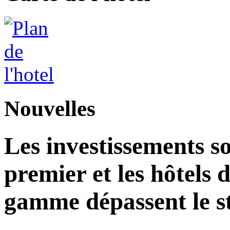
Nouvelles
Les investissements s
premier et les hôtels 
gamme dépassent le st