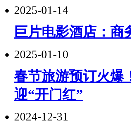
2025-01-14
巨片电影酒店：商
2025-01-10
春节旅游预订火爆！
迎“开门红”
2024-12-31