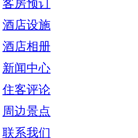
客房预订
酒店设施
酒店相册
新闻中心
住客评论
周边景点
联系我们