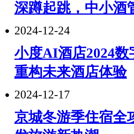
深蹲起跳，中小酒
2024-12-24
小度AI酒店202
重构未来酒店体验
2024-12-17
京城冬游季住宿全