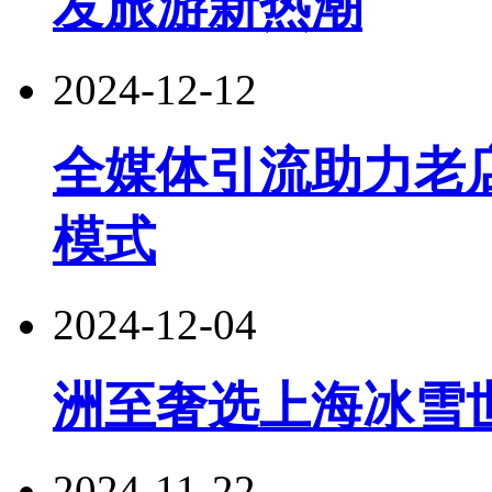
发旅游新热潮
2024-12-12
全媒体引流助力老
模式
2024-12-04
洲至奢选上海冰雪
2024-11-22