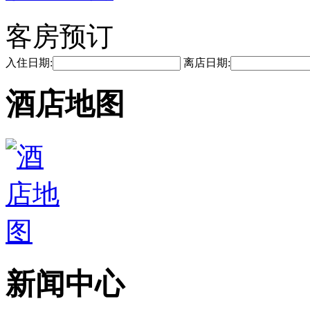
客房预订
入住日期:
离店日期:
酒店地图
新闻中心