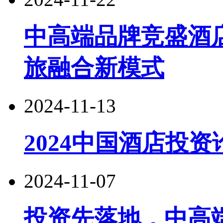
中高端品牌竞盛酒
旅融合新模式
2024-11-13
2024中国酒店投
2024-11-07
投资先落地，中高