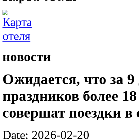
новости
Ожидается, что за 9
праздников более 1
совершат поездки в 
Date: 2026-02-20