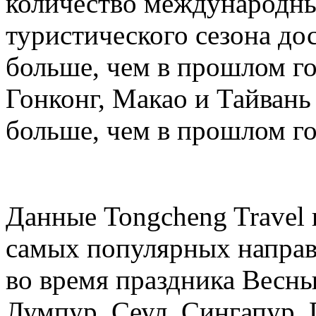
количество международных
туристического сезона дос
больше, чем в прошлом год
Гонконг, Макао и Тайвань 
больше, чем в прошлом го
Данные Tongcheng Travel 
самых популярных направ
во время праздника Весны
Лумпур, Сеул, Сингапур, 