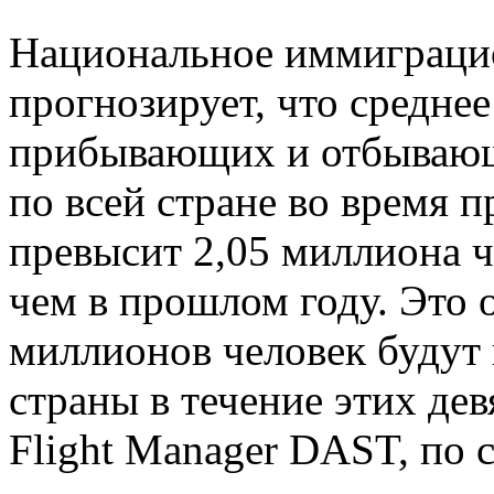
Национальное иммиграци
прогнозирует, что средне
прибывающих и отбывающ
по всей стране во время п
превысит 2,05 миллиона ч
чем в прошлом году. Это о
миллионов человек будут 
страны в течение этих де
Flight Manager DAST, по 