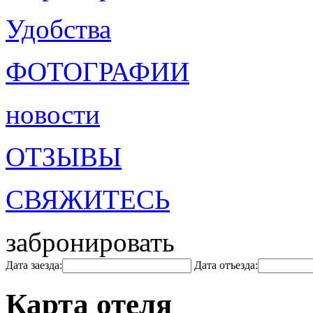
Удобства
ФОТОГРАФИИ
новости
ОТЗЫВЫ
СВЯЖИТЕСЬ
забронировать
Дата заезда:
Дата отъезда:
Карта отеля