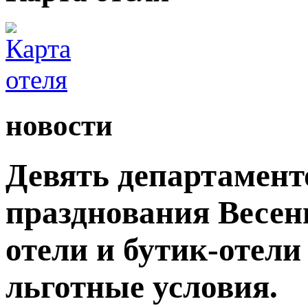
новости
Девять департамент
празднования Весен
отели и бутик-отели
льготные условия.