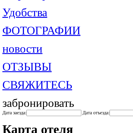
Удобства
ФОТОГРАФИИ
новости
ОТЗЫВЫ
СВЯЖИТЕСЬ
забронировать
Дата заезда:
Дата отъезда:
Карта отеля