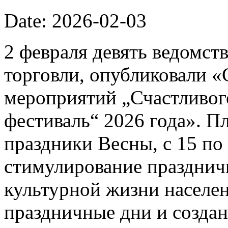
Date: 2026-02-03
2 февраля девять ведомст
торговли, опубликовали 
мероприятий „Счастливог
фестиваль“ 2026 года». П
праздники Весны, с 15 по 
стимулирование празднич
культурной жизни населе
праздничные дни и созда