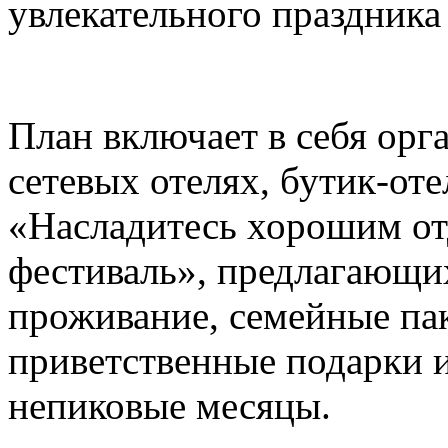
увлекательного праздника
План включает в себя ор
сетевых отелях, бутик-от
«Насладитесь хорошим о
фестиваль», предлагающи
проживание, семейные па
приветственные подарки и
непиковые месяцы.