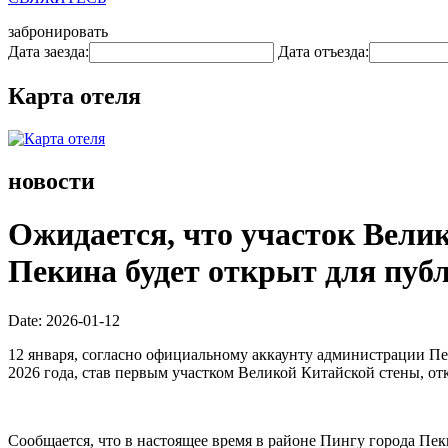
забронировать
Дата заезда:
Дата отъезда:
Карта отеля
новости
Ожидается, что участок Вели
Пекина будет открыт для публ
Date: 2026-01-12
12 января, согласно официальному аккаунту администрации Пе
2026 года, став первым участком Великой Китайской стены, о
Сообщается, что в настоящее время в районе Пингу города Пе