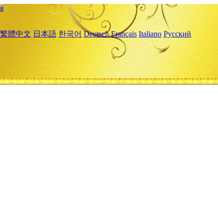
я
繁體中文
日本語
한국어
Deutsch
Français
Italiano
Русский