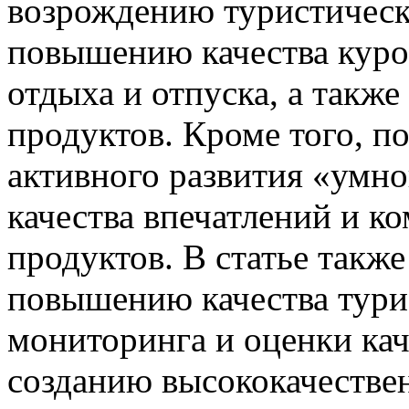
возрождению туристическ
повышению качества куро
отдыха и отпуска, а такж
продуктов. Кроме того, п
активного развития «умн
качества впечатлений и к
продуктов. В статье такж
повышению качества тури
мониторинга и оценки кач
созданию высококачестве