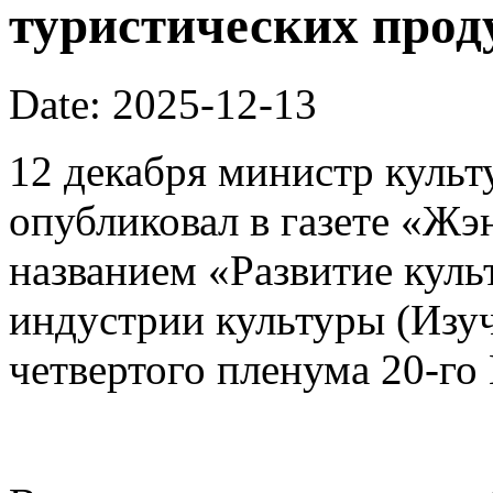
туристических прод
Date: 2025-12-13
12 декабря министр культ
опубликовал в газете «Ж
названием «Развитие кул
индустрии культуры (Изуч
четвертого пленума 20-го