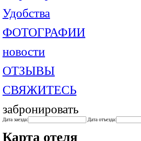
Удобства
ФОТОГРАФИИ
новости
ОТЗЫВЫ
СВЯЖИТЕСЬ
забронировать
Дата заезда:
Дата отъезда:
Карта отеля