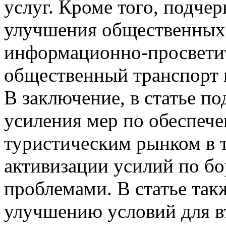
услуг. Кроме того, подче
улучшения общественных 
информационно-просветит
общественный транспорт 
В заключение, в статье п
усиления мер по обеспече
туристическим рынком в т
активизации усилий по бо
проблемами. В статье так
улучшению условий для въ