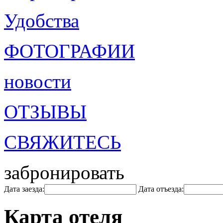
Удобства
ФОТОГРАФИИ
новости
ОТЗЫВЫ
СВЯЖИТЕСЬ
забронировать
Дата заезда:
Дата отъезда:
Карта отеля