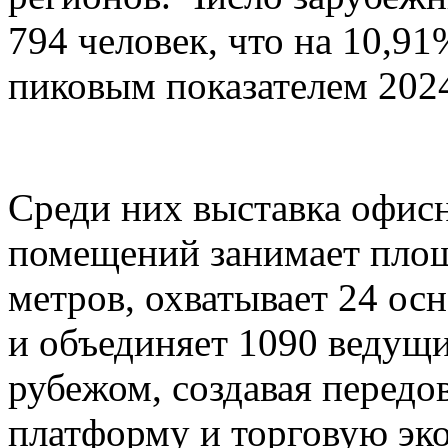
794 человек, что на 10,9
пиковым показателем 2024
Среди них выставка офис
помещений занимает площ
метров, охватывает 24 о
и объединяет 1090 ведущи
рубежом, создавая перед
платформу и торговую эк