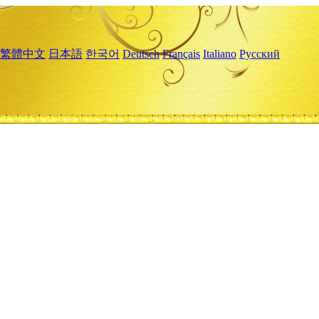
繁體中文
日本語
한국어
Deutsch
Français
Italiano
Русский