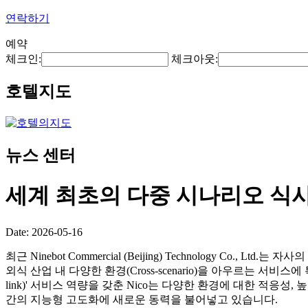
연락하기
예약
체크인:
체크아웃:
호텔지도
뉴스 센터
세계 최초의 다중 시나리오 식
Date: 2026-05-16
최근 Ninebot Commercial (Beijing) Technology Co., Lt
외식 산업 내 다양한 환경(Cross-scenario)을 아우르는 서비스
link)' 서비스 역량을 갖춘 Nico는 다양한 환경에 대한 적응
간의 지능형 고도화에 새로운 동력을 불어넣고 있습니다.