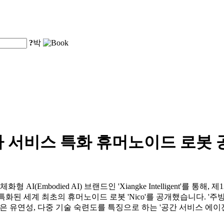
?
박
사 서비스 특화 휴머노이드 로봇 
d.는 자사의 체화형 AI(Embodied AI) 브랜드인 'Xiangke Intelligen
에 특화된 세계 최초의 휴머노이드 로봇 'Nico'를 공개했습니다. '주
성, 높은 유연성, 다중 기술 숙련도를 특징으로 하는 '공간 서비스 