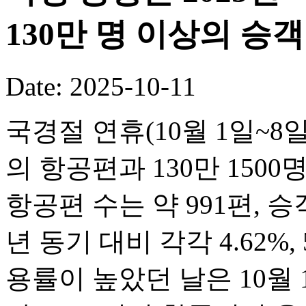
130만 명 이상의 승
Date: 2025-10-11
국경절 연휴(10월 1일~8일
의 항공편과 130만 150
항공편 수는 약 991편, 승객
년 동기 대비 각각 4.62%,
용률이 높았던 날은 10월 1