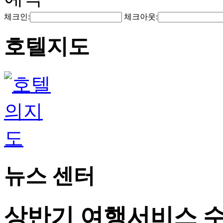
체크인:
체크아웃:
호텔지도
뉴스 센터
상반기 여행서비스 수출