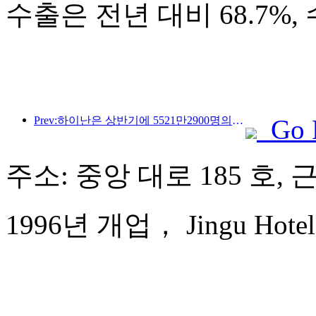
수출은 전년 대비 68.7%,
Prev:하이난은 상반기에 5521만2900명의 관광객을 맞이했습니다.
Go 
주소: 중앙 대로 185 호,
1996년 개업， Jingu Hotel 