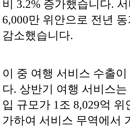
비 3.2% 증가했습니다. 서
6,000만 위안으로 전년 동기
감소했습니다.
이 중 여행 서비스 수출이
다. 상반기 여행 서비스는
입 규모가 1조 8,029억 위
가하여 서비스 무역에서 