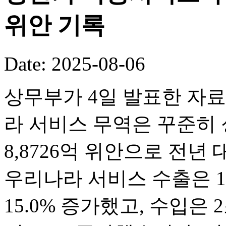
위안 기록
Date: 2025-08-06
상무부가 4일 발표한 자료
라 서비스 무역은 꾸준히 
8,8726억 위안으로 전년
우리나라 서비스 수출은 1조
15.0% 증가했고, 수입은 