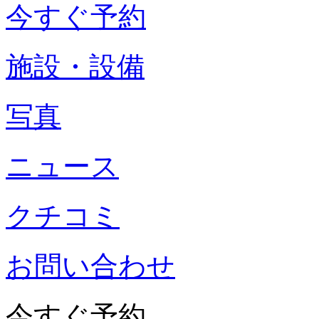
今すぐ予約
施設・設備
写真
ニュース
クチコミ
お問い合わせ
今すぐ予約