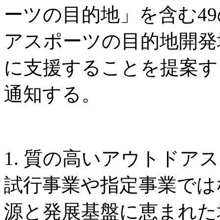
ーツの目的地」を含む4
アスポーツの目的地開発
に支援することを提案す
通知する。
1. 質の高いアウトドア
試行事業や指定事業では
源と発展基盤に恵まれた