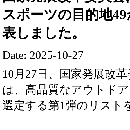
スポーツの目的地4
表しました。
Date: 2025-10-27
10月27日、国家発展改
は、高品質なアウトドア
選定する第1弾のリスト