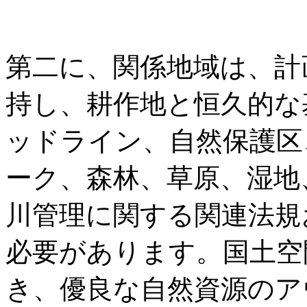
第二に、関係地域は、計
持し、耕作地と恒久的な
ッドライン、自然保護区
ーク、森林、草原、湿地
川管理に関する関連法規
必要があります。国土空
き、優良な自然資源のア