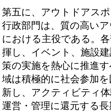
第五に、アウトドアスポ
行政部門は、質の高いア
における主役である。各
揮し、イベント、施設建
策の実施を熱心に推進す
域は積極的に社会参加を
新し、アクティビティ体
運営・管理に還元する長