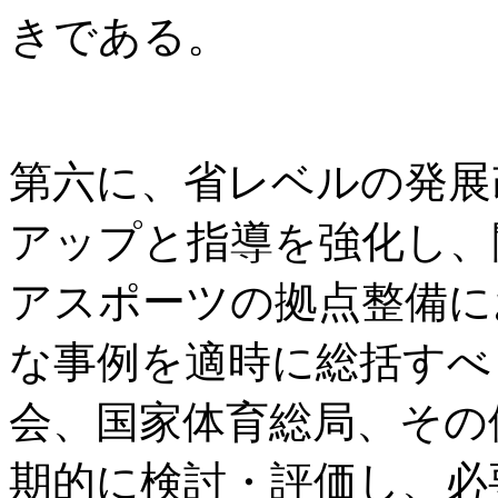
きである。
第六に、省レベルの発展
アップと指導を強化し、
アスポーツの拠点整備に
な事例を適時に総括すべ
会、国家体育総局、その
期的に検討・評価し、必