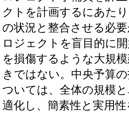
クトを計画するにあたり
の状況と整合させる必要
ロジェクトを盲目的に開
を損傷するような大規模
きではない。中央予算の
ついては、全体の規模と
適化し、簡素性と実用性