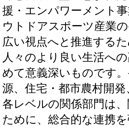
援・エンパワーメント事
ウトドアスポーツ産業の
広い視点へと推進するた
人々のより良い生活への
めて意義深いものです。
源、住宅・都市農村開発
各レベルの関係部門は、
ために、総合的な連携を