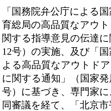
「国務院弁公庁による国
育総局の高品質なアウト
関する指導意見の伝達に関
12号）の実施、及び「
よる高品質なアウトドア
に関する通知」（国家発展改
号）に基づき、専門家に
同審議を経て、「北京市