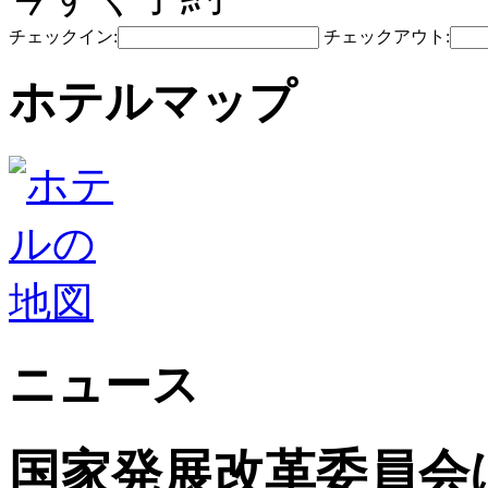
チェックイン:
チェックアウト:
ホテルマップ
ニュース
国家発展改革委員会