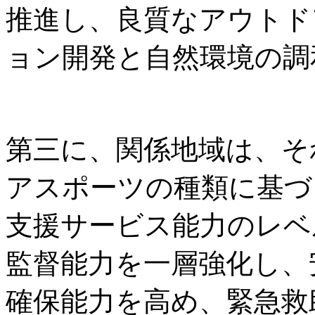
推進し、良質なアウトド
ョン開発と自然環境の調
第三に、関係地域は、そ
アスポーツの種類に基づ
支援サービス能力のレベ
監督能力を一層強化し、
確保能力を高め、緊急救