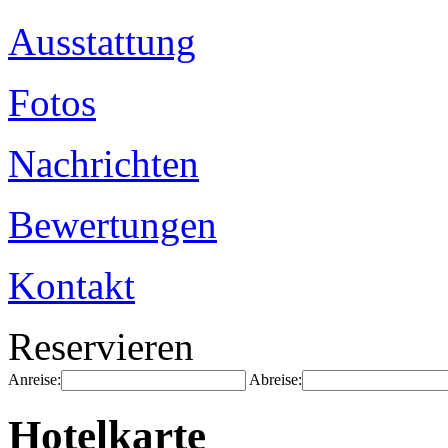
Ausstattung
Fotos
Nachrichten
Bewertungen
Kontakt
Reservieren
Anreise:
Abreise:
Hotelkarte