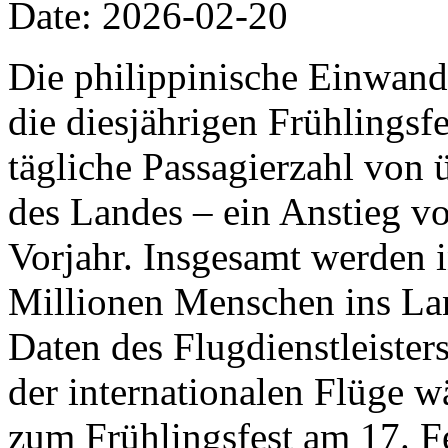
Date: 2026-02-20
Die philippinische Einwand
die diesjährigen Frühlingsfe
tägliche Passagierzahl von 
des Landes – ein Anstieg v
Vorjahr. Insgesamt werden 
Millionen Menschen ins Lan
Daten des Flugdienstleiste
der internationalen Flüge w
zum Frühlingsfest am 17. F