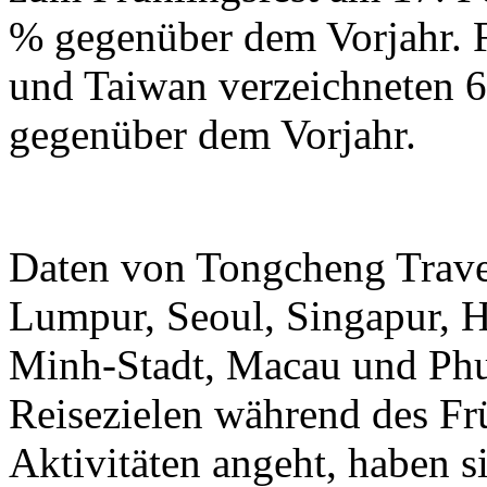
% gegenüber dem Vorjahr.
und Taiwan verzeichneten 6
gegenüber dem Vorjahr.
Daten von Tongcheng Trave
Lumpur, Seoul, Singapur, 
Minh-Stadt, Macau und Phuk
Reisezielen während des Frü
Aktivitäten angeht, haben 