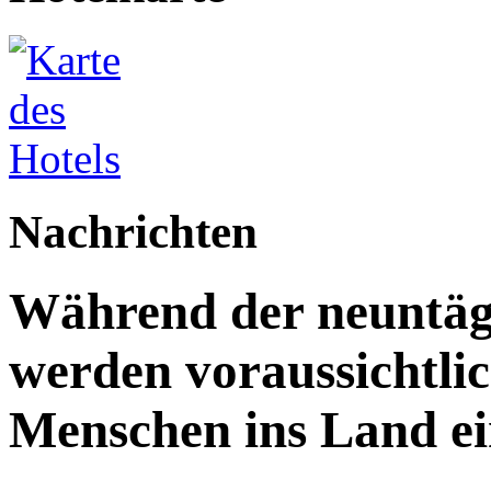
Nachrichten
Während der neuntägi
werden voraussichtlic
Menschen ins Land ei