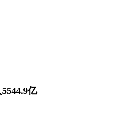
544.9亿