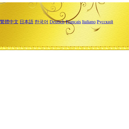
繁體中文
日本語
한국어
Deutsch
Français
Italiano
Русский