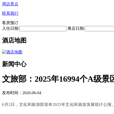
周边景点
联系我们
客房预订
入住日期:
离店日期:
酒店地图
新闻中心
文旅部：2025年16994个A级景
发布时间：2026-06-04
6月2日，文化和旅游部发布2025年文化和旅游发展统计公报