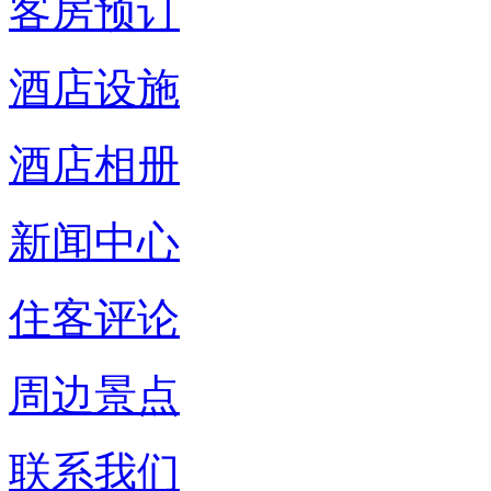
客房预订
酒店设施
酒店相册
新闻中心
住客评论
周边景点
联系我们