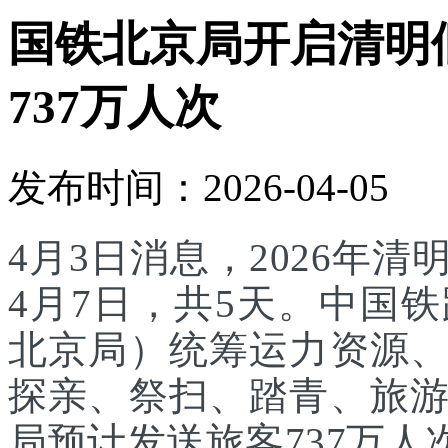
国铁北京局开启清明
737万人次
发布时间：2026-04-05
4月3日消息，2026年
4月7日，共5天。中国
北京局）统筹运力资源
探亲、祭扫、踏青、旅
局预计发送旅客737万人次