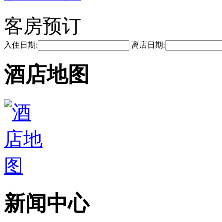
客房预订
入住日期:
离店日期:
酒店地图
新闻中心