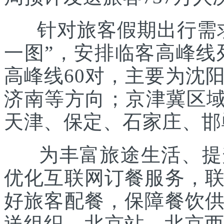
针对旅客假期出行需求
一图”，安排临客高峰线列
高峰线60对，主要为沈
济南等方向；京津冀区域
天津、保定、石家庄、邯
为丰富旅途生活、提升
优化互联网订餐服务，
好旅客配餐，保障餐饮
送组织。北京站、北京西