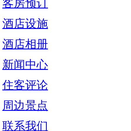
客房预订
酒店设施
酒店相册
新闻中心
住客评论
周边景点
联系我们