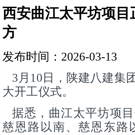
西安曲江太平坊项目正
方
发布时间：2026-03-13
3月10日，陕建八建
大开工仪式。
据悉，曲江太平坊项目
慈恩路以南、慈恩东路