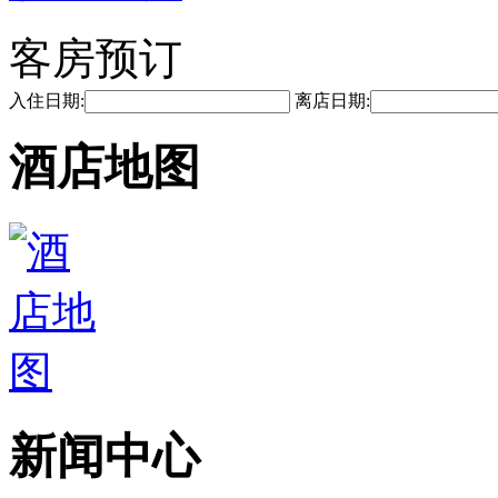
客房预订
入住日期:
离店日期:
酒店地图
新闻中心