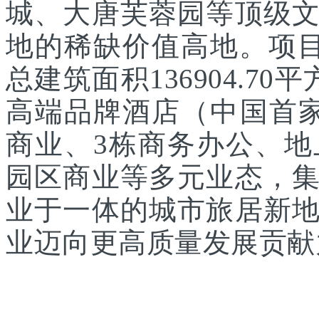
城、大唐芙蓉园等顶级
地的稀缺价值高地。项目
总建筑面积136904.7
高端品牌酒店（中国首家
商业、3栋商务办公、
园区商业等多元业态，
业于一体的城市旅居新
业迈向更高质量发展贡献