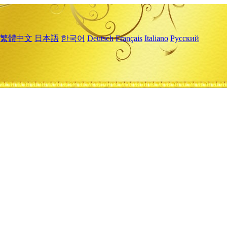
繁體中文
日本語
한국어
Deutsch
Français
Italiano
Русский