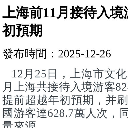
上海前11月接待入境游
初預期
發布時間：2025-12-26
12月25日，上海市文化
月上海共接待入境游客82
提前超越年初預期，并刷
國游客達628.7萬人次
量來源。