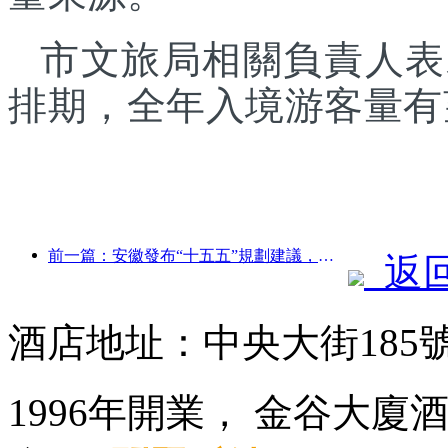
市文旅局相關負責人表
排期，全年入境游客量有
前一篇：安徽發布“十五五”規劃建議，把文化旅游業打造成為支柱產業
返
酒店地址：中央大街185
1996年開業， 金谷大