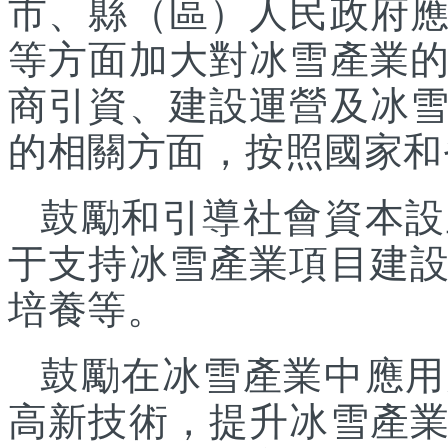
市、縣（區）人民政府
等方面加大對冰雪產業
商引資、建設運營及冰
的相關方面，按照國家和
鼓勵和引導社會資本設
于支持冰雪產業項目建
培養等。
鼓勵在冰雪產業中應用
高新技術，提升冰雪產