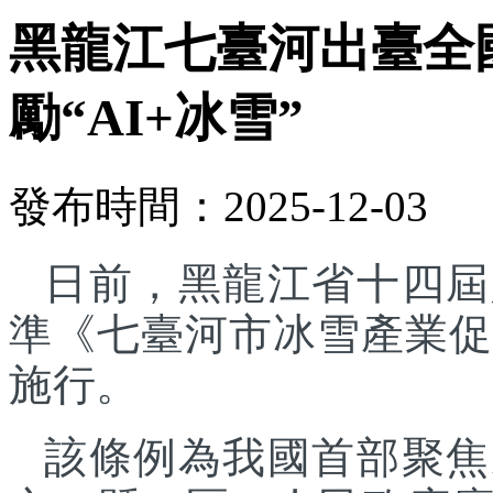
黑龍江七臺河出臺全
勵“AI+冰雪”
發布時間：2025-12-03
日前，黑龍江省十四屆
準《七臺河市冰雪產業促進
施行。
該條例為我國首部聚焦