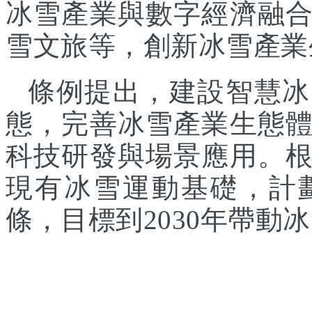
冰雪產業與數字經濟融
雪文旅等，創新冰雪產業
條例提出，建設智慧冰
態，完善冰雪產業生態
科技研發與場景應用。
現有冰雪運動基礎，計
條，目標到2030年帶動